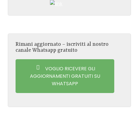
Rimani aggiornato – iscriviti al nostro
canale Whatsapp gratuito
VOGLIO RICEVERE GLI
AGGIORNAMENTI GRATUITI SU
WHATSAPP