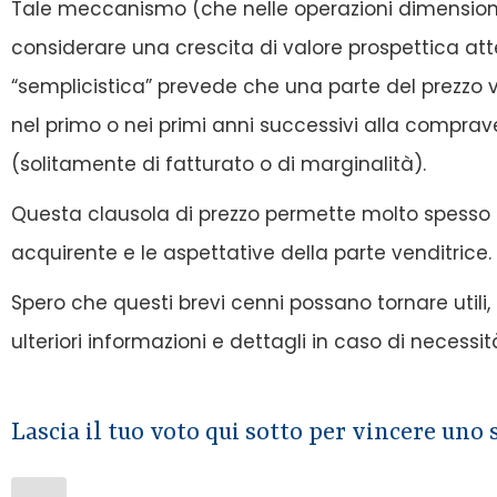
Tale meccanismo (che nelle operazioni dimensionalm
considerare una crescita di valore prospettica att
“semplicistica” prevede che una parte del prezzo v
nel primo o nei primi anni successivi alla comprav
(solitamente di fatturato o di marginalità).
Questa clausola di prezzo permette molto spesso di
acquirente e le aspettative della parte venditrice.
Spero che questi brevi cenni possano tornare utili,
ulteriori informazioni e dettagli in caso di necessit
Lascia il tuo voto qui sotto per vincere uno 