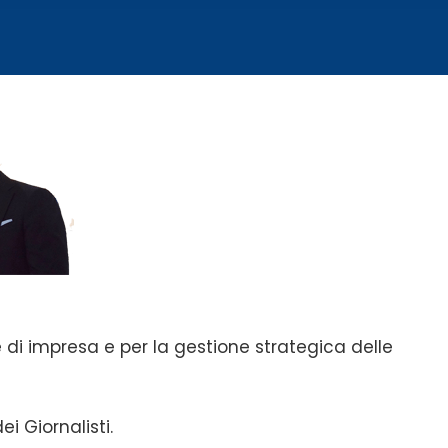
 di impresa e per la gestione strategica delle
ei Giornalisti.