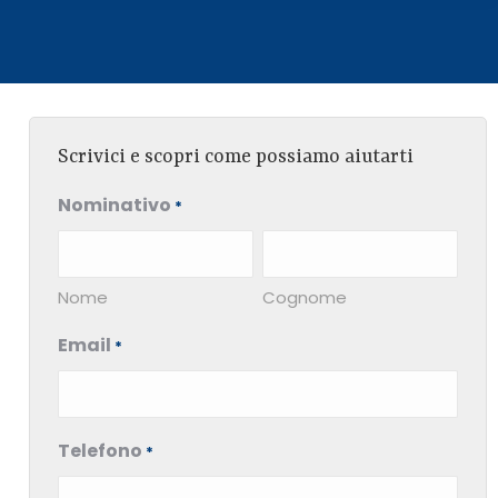
Scrivici e scopri come possiamo aiutarti
Nominativo
*
Nome
Cognome
Email
*
Telefono
*