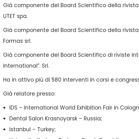
Già componente del Board Scientifico della rivist
UTET spa.
Già componente del Board Scientifico della rivista
Formas srl.
Già componente del Board Scientifico di riviste int
International”. Srl.
Ha in attivo più di 580 interventi in corsi e congress
Già relatore presso:
IDS – International World Exhibition Fair in Colo
Dental Salon Krasnoyarsk – Russia;
Istanbul – Turkey;