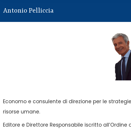
Antonio Pelliccia
Economo e consulente di direzione per le strategie
risorse umane.
Editore e Direttore Responsabile iscritto all’Ordine d