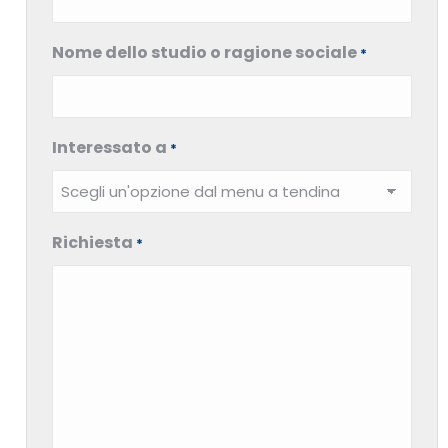
Nome dello studio o ragione sociale
*
Interessato a
*
Richiesta
*