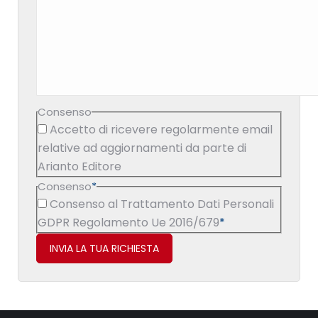
Consenso
Accetto di ricevere regolarmente email
relative ad aggiornamenti da parte di
Arianto Editore
Consenso
*
Consenso al Trattamento Dati Personali
GDPR Regolamento Ue 2016/679
*