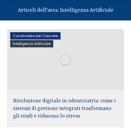
Articoli dell'area:
Intelligenza Artificiale
Condividere per Crescere
Intelligenza Artificiale
Rivoluzione digitale in odontoiatria: come i
sistemi di gestione integrati trasformano
gli studi e riducono lo stress