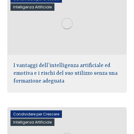
Intelligenza Artificiale
I vantaggi dell’intelligenza artificiale ed
emotiva e i rischi del suo utilizzo senza una
formazione adeguata
Condividere per Crescere
Intelligenza Artificiale