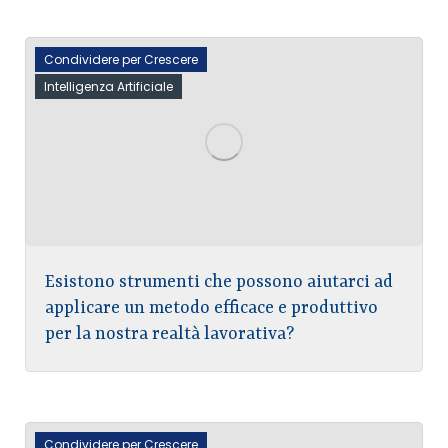
Condividere per Crescere
Intelligenza Artificiale
Esistono strumenti che possono aiutarci ad
applicare un metodo efficace e produttivo
per la nostra realtà lavorativa?
Condividere per Crescere