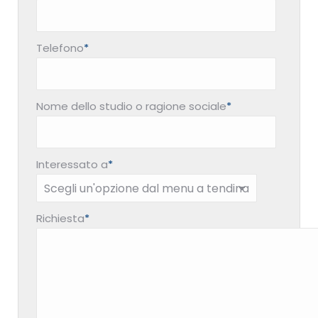
Telefono
*
Nome dello studio o ragione sociale
*
Interessato a
*
Richiesta
*