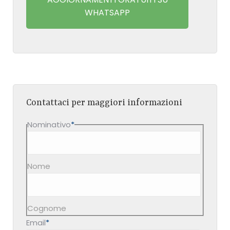
WHATSAPP
Contattaci per maggiori informazioni
Nominativo
*
Nome
Cognome
Email
*