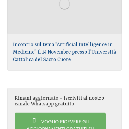
Incontro sul tema “Artificial Intelligence in
Medicine” il 14 Novembre presso l’Università
Cattolica del Sacro Cuore
Rimani aggiornato – iscriviti al nostro
canale Whatsapp gratuito
VOGLIO RICEVERE GLI
AGGIORNAMENTI GRATUITI SU