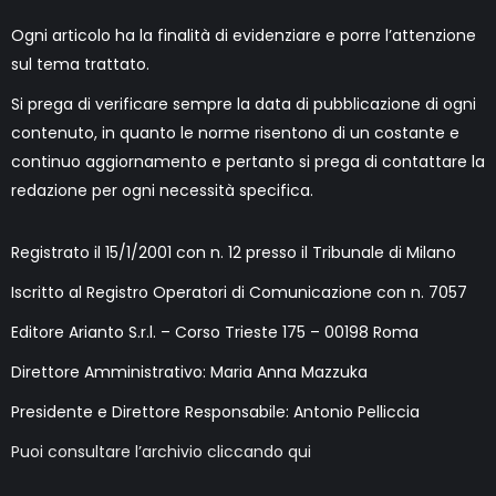
Ogni articolo ha la finalità di evidenziare e porre l’attenzione
sul tema trattato.
Si prega di verificare sempre la data di pubblicazione di ogni
contenuto, in quanto le norme risentono di un costante e
continuo aggiornamento e pertanto si prega di contattare la
redazione per ogni necessità specifica.
Registrato il 15/1/2001 con n. 12 presso il Tribunale di Milano
Iscritto al Registro Operatori di Comunicazione con n. 7057
Editore Arianto S.r.l. – Corso Trieste 175 – 00198 Roma
Direttore Amministrativo: Maria Anna Mazzuka
Presidente e Direttore Responsabile: Antonio Pelliccia
Puoi consultare l’archivio cliccando qui